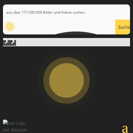
Suchen