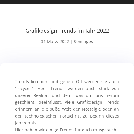
Grafikdesign Trends im Jahr 2022
31 März, 2022
|
Sonstiges
Trends kommen und gehen. Oft werden sie auch
“recycelt”. Aber Trends werden auch stark von
unserer Realität und dem, was um uns herum
geschieht, beeinflusst.
Viele Grafikdesign Trends
erinnern an die süße Welt der Nostalgie oder an
den technologischen Fortschritt zu Beginn dieses
Jahrzehnts.
Hier haben wir einige Trends für euch rausgesucht,