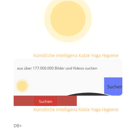
Probiere:
Künstliche Intelligenz
Katze
Yoga
Hygiene
Suchen
Suchen
Probiere:
Künstliche Intelligenz
Katze
Yoga
Hygiene
DB+