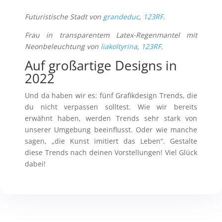
Futuristische Stadt von
grandeduc
,
123RF
.
Frau in transparentem Latex-Regenmantel mit
Neonbeleuchtung von
liakoltyrina
,
123RF
.
Auf großartige Designs in
2022
Und da haben wir es: fünf Grafikdesign Trends, die
du nicht verpassen solltest. Wie wir bereits
erwähnt haben, werden Trends sehr stark von
unserer Umgebung beeinflusst. Oder wie manche
sagen, „die Kunst imitiert das Leben“. Gestalte
diese Trends nach deinen Vorstellungen! Viel Glück
dabei!