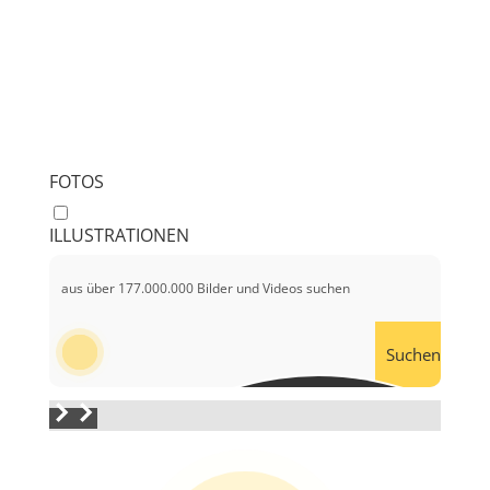
FOTOS
ILLUSTRATIONEN
Suchen