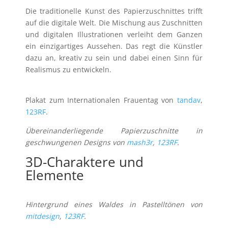
Die traditionelle Kunst des Papierzuschnittes trifft
auf die digitale Welt. Die Mischung aus Zuschnitten
und digitalen Illustrationen verleiht dem Ganzen
ein einzigartiges Aussehen. Das regt die Künstler
dazu an, kreativ zu sein und dabei einen Sinn für
Realismus zu entwickeln.
Plakat zum Internationalen Frauentag von
tandav
,
123RF
.
Übereinanderliegende Papierzuschnitte in
geschwungenen Designs von
mash3r
,
123RF
.
3D-Charaktere und
Elemente
Hintergrund eines Waldes in Pastelltönen von
mitdesign
,
123RF
.