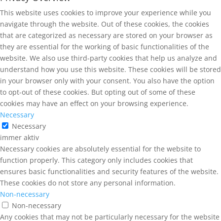
This website uses cookies to improve your experience while you
navigate through the website. Out of these cookies, the cookies
that are categorized as necessary are stored on your browser as
they are essential for the working of basic functionalities of the
website. We also use third-party cookies that help us analyze and
understand how you use this website. These cookies will be stored
in your browser only with your consent. You also have the option
to opt-out of these cookies. But opting out of some of these
cookies may have an effect on your browsing experience.
Necessary
Necessary
immer aktiv
Necessary cookies are absolutely essential for the website to
function properly. This category only includes cookies that
ensures basic functionalities and security features of the website.
These cookies do not store any personal information.
Non-necessary
Non-necessary
Any cookies that may not be particularly necessary for the website