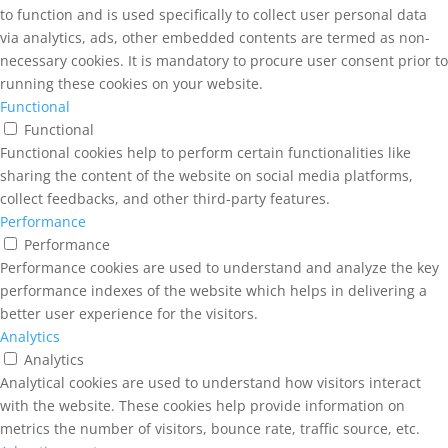
to function and is used specifically to collect user personal data
via analytics, ads, other embedded contents are termed as non-
necessary cookies. It is mandatory to procure user consent prior to
running these cookies on your website.
Functional
Functional
Functional cookies help to perform certain functionalities like
sharing the content of the website on social media platforms,
collect feedbacks, and other third-party features.
Performance
Performance
Performance cookies are used to understand and analyze the key
performance indexes of the website which helps in delivering a
better user experience for the visitors.
Analytics
Analytics
Analytical cookies are used to understand how visitors interact
with the website. These cookies help provide information on
metrics the number of visitors, bounce rate, traffic source, etc.