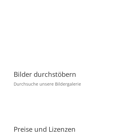
Bilder durchstöbern
Durchsuche unsere Bildergalerie
Preise und Lizenzen