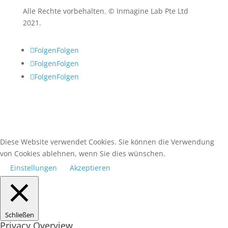
Alle Rechte vorbehalten. © Inmagine Lab Pte Ltd
2021.
Folgen
Folgen
Folgen
Folgen
Folgen
Folgen
Diese Website verwendet Cookies. Sie können die Verwendung
von Cookies ablehnen, wenn Sie dies wünschen.
Einstellungen
Akzeptieren
Schließen
Privacy Overview