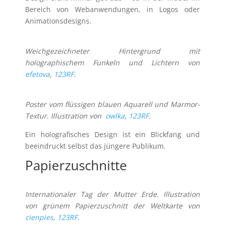
Bereich von Webanwendungen, in Logos oder
Animationsdesigns.
Weichgezeichneter Hintergrund mit
holographischem Funkeln und Lichtern von
efetova
,
123RF
.
Poster vom flüssigen blauen Aquarell und Marmor-
Textur. Illustration von
owlka
,
123RF
.
Ein holografisches Design ist ein Blickfang und
beeindruckt selbst das jüngere Publikum.
Papierzuschnitte
Internationaler Tag der Mutter Erde. Illustration
von grünem Papierzuschnitt der Weltkarte von
cienpies
,
123RF
.