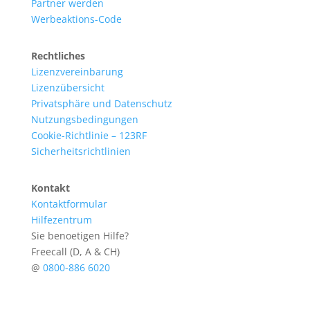
Partner werden
Werbeaktions-Code
Rechtliches
Lizenzvereinbarung
Lizenzübersicht
Privatsphäre und Datenschutz
Nutzungsbedingungen
Cookie-Richtlinie – 123RF
Sicherheitsrichtlinien
Kontakt
Kontaktformular
Hilfezentrum
Sie benoetigen Hilfe?
Freecall (D, A & CH)
@
0800-886 6020