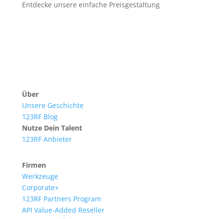
Entdecke unsere einfache Preisgestaltung
Über
Unsere Geschichte
123RF Blog
Nutze Dein Talent
123RF Anbieter
Firmen
Werkzeuge
Corporate+
123RF Partners Program
API Value-Added Reseller