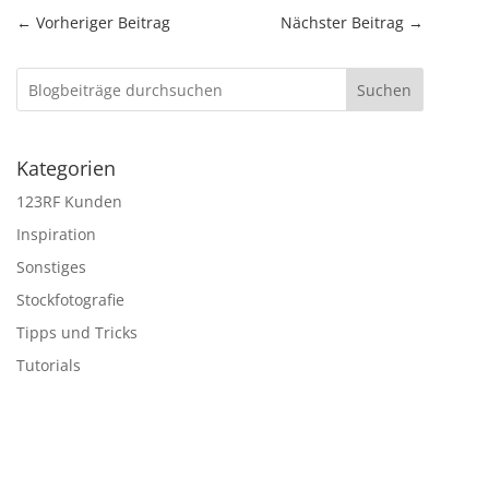
←
Vorheriger Beitrag
Nächster Beitrag
→
Suchen
Kategorien
123RF Kunden
Inspiration
Sonstiges
Stockfotografie
Tipps und Tricks
Tutorials