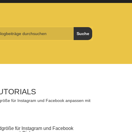
UTORIALS
dgröße für Instagram und Facebook