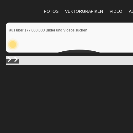
FOTOS
VEKTORGRAFIKEN
VIDEO
A