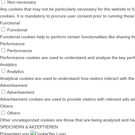
Non-necessary
Any cookies that may not be particularly necessary for the website to 
cookies. It is mandatory to procure user consent prior to running these
Functional
Functional
Functional cookies help to perform certain functionalities like sharing t
Performance
Performance
Performance cookies are used to understand and analyze the key perform
Analytics
Analytics
Analytical cookies are used to understand how visitors interact with the
Advertisement
Advertisement
Advertisement cookies are used to provide visitors with relevant ads a
Others
Others
Other uncategorized cookies are those that are being analyzed and have
SPEICHERN & AKZEPTIEREN
Präsentiert von