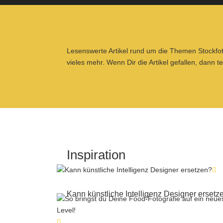
Lesenswerte Artikel rund um die Themen Stockfotog
vieles mehr. Wenn Dir die Artikel gefallen, dann t
Inspiration
Kann künstliche Intelligenz Designer ersetz