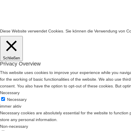
Diese Website verwendet Cookies. Sie können die Verwendung von C
Schließen
Privacy Overview
This website uses cookies to improve your experience while you naviga
for the working of basic functionalities of the website. We also use th
consent. You also have the option to opt-out of these cookies. But opt
Necessary
Necessary
immer aktiv
Necessary cookies are absolutely essential for the website to function 
store any personal information.
Non-necessary