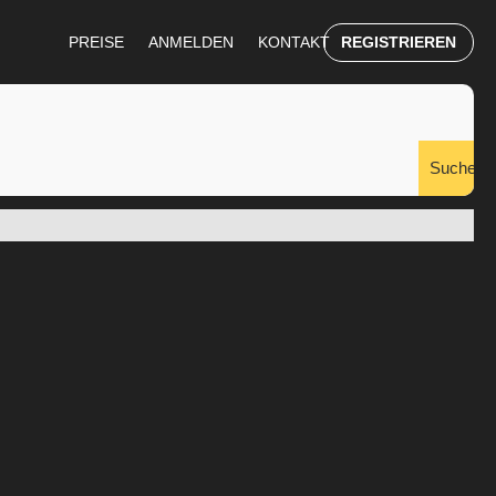
REGISTRIEREN
PREISE
ANMELDEN
KONTAKT
Suchen