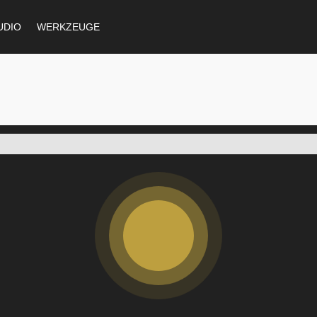
UDIO
WERKZEUGE