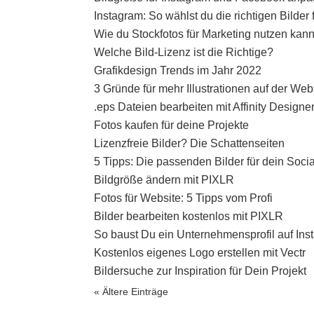
Instagram: So wählst du die richtigen Bilder
Wie du Stockfotos für Marketing nutzen kann
Welche Bild-Lizenz ist die Richtige?
Grafikdesign Trends im Jahr 2022
3 Gründe für mehr Illustrationen auf der Web
.eps Dateien bearbeiten mit Affinity Designe
Fotos kaufen für deine Projekte
Lizenzfreie Bilder? Die Schattenseiten
5 Tipps: Die passenden Bilder für dein Soci
Bildgröße ändern mit PIXLR
Fotos für Website: 5 Tipps vom Profi
Bilder bearbeiten kostenlos mit PIXLR
So baust Du ein Unternehmensprofil auf Ins
Kostenlos eigenes Logo erstellen mit Vectr
Bildersuche zur Inspiration für Dein Projekt
« Ältere Einträge